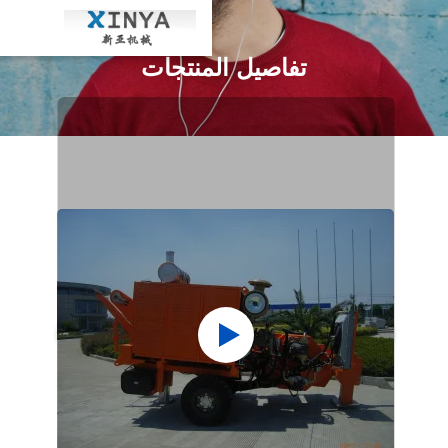
تفاصيل المنتجات