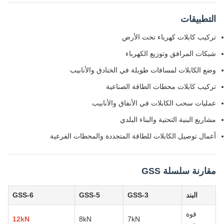
التطبيقات
تركيب كابلات كهرباء تحت الأرض
شبكات المرافق وتوزيع الكهرباء
وضع الكابلات لمسافات طويلة في الخنادق والأنابيب
تركيب كابلات محطات الطاقة الصناعية
عمليات سحب الكابلات في الأنفاق والأنابيب
مشاريع البنية التحتية والبناء البلدي
أعمال توصيل الكابلات للطاقة المتجددة والمحطات الفرعية
مقارنة سلسلة GSS
البند
GSS-3
GSS-5
GSS-6
قوة
12kN
8kN
7kN