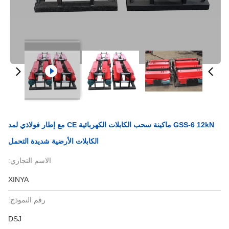
GSS-6 12kN ماكينة سحب الكابلات الكهربائية CE مع إطار فولاذي لمد
الكابلات الأرضية شديدة التحمل
الاسم التجاري:
XINYA
رقم النموذج:
DSJ