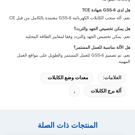
هل لدى GSS-6 شهادة CE؟
نعم، آلة سحب الكابلات الكهربائية GSS-6 معتمدة بالكامل من قبل CE.
هل يمكن تخصيص الجهد والتردد؟
نعم، يمكن تخصيص الجهد والتردد وفقا لمعايير الطاقة المحلية.
هل الآلة مناسبة للعمل المستمر؟
نعم، تم تصميم GSS-6 للعمل المستمر والطويل على مواقع العمل
المهنية.
العلامات:
معدات وضع الكابلات
آلة برج الكابلات
,
المنتجات ذات الصلة