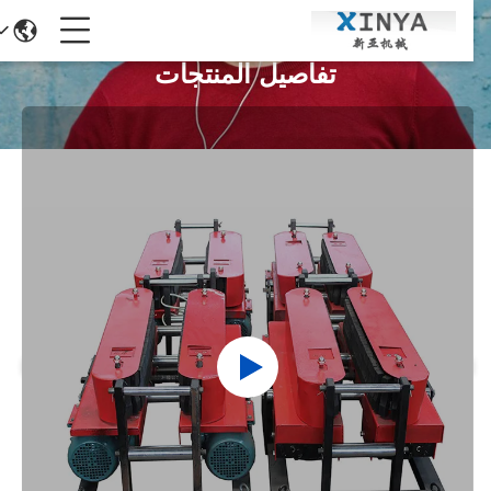
تفاصيل المنتجات