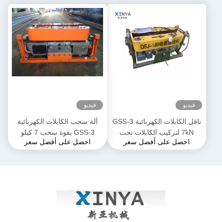
فيديو
فيديو
ناقل الكابلات الكهربائية GSS-3
آلة سحب الكابلات الكهربائية
7kN لتركيب الكابلات تحت
GSS-3 بقوة سحب 7 كيلو
احصل على أفضل سعر
احصل على أفضل سعر
الأرض
نيوتن، معتمدة من CE وتصميم
مدمج لتركيب كابلات الطاقة
الأرضية