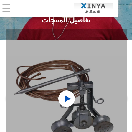
تفاصيل المنتجات