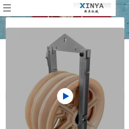
تفاصيل المنتجات