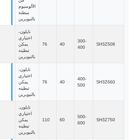
من
الألومنيوم
مبطنة
بالنيوبرين
نايلون،
اختياري
300-
SH3Z508
40
76
يمكن
400
تبطينه
بالنيوبرين
نايلون،
اختياري
400-
SH3Z660
40
76
يمكن
500
تبطينه
بالنيوبرين
نايلون،
اختياري
500-
SH3Z750
60
110
يمكن
600
تبطينه
بالنيوبرين