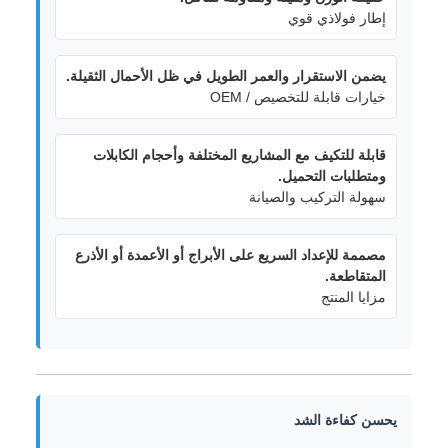
إطار فولاذي قوي
يضمن الاستقرار والعمر الطويل في ظل الأحمال الثقيلة.
خيارات قابلة للتخصيص / OEM
قابلة للتكيف مع المشاريع المختلفة وأحجام الكابلات
ومتطلبات التحميل.
سهولة التركيب والصيانة
مصممة للإعداد السريع على الأبراج أو الأعمدة أو الأذرع
المتقاطعة.
مزايا المنتج
يحسن كفاءة الشد