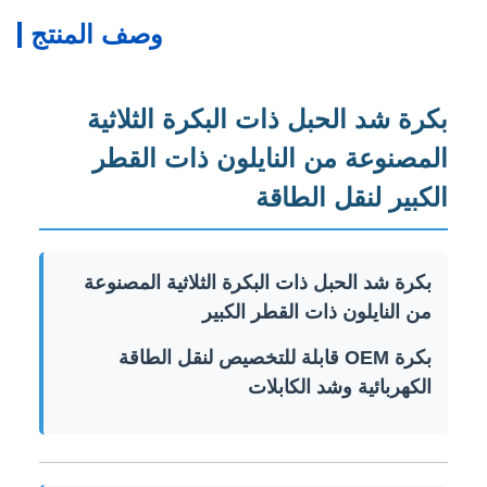
وصف المنتج
بكرة شد الحبل ذات البكرة الثلاثية
المصنوعة من النايلون ذات القطر
الكبير لنقل الطاقة
بكرة شد الحبل ذات البكرة الثلاثية المصنوعة
من النايلون ذات القطر الكبير
بكرة OEM قابلة للتخصيص لنقل الطاقة
الكهربائية وشد الكابلات