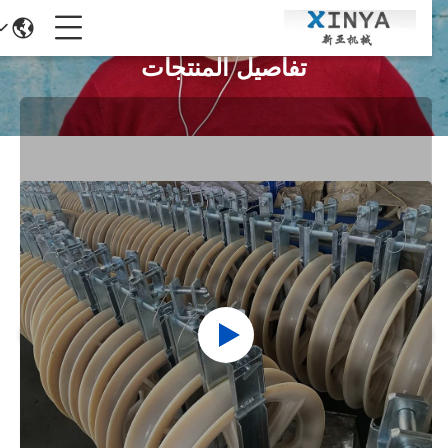
تفاصيل المنتجات