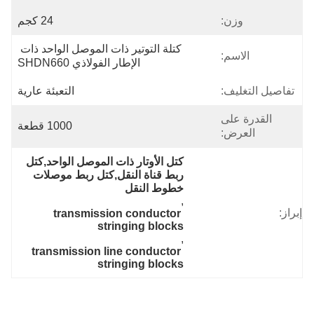
وزن:
24 كجم
كتلة التوتير ذات الموصل الواحد ذات 
الاسم:
الإطار الفولاذي SHDN660
تفاصيل التغليف:
التعبئة عارية
القدرة على
1000 قطعة
العرض:
كتل الأوتار ذات الموصل الواحد,كتل 
ربط قناة النقل,كتل ربط موصلات 
خطوط النقل
, 
إبراز:
transmission conductor 
stringing blocks
, 
transmission line conductor 
stringing blocks