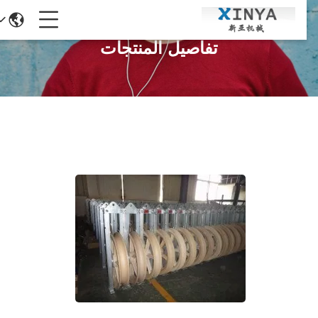
تفاصيل المنتجات