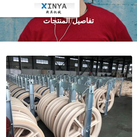
تفاصيل المنتجات